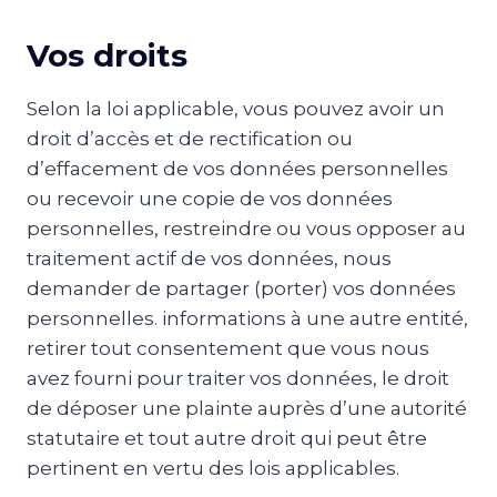
Vos droits
Selon la loi applicable, vous pouvez avoir un
droit d’accès et de rectification ou
d’effacement de vos données personnelles
ou recevoir une copie de vos données
personnelles, restreindre ou vous opposer au
traitement actif de vos données, nous
demander de partager (porter) vos données
personnelles. informations à une autre entité,
retirer tout consentement que vous nous
avez fourni pour traiter vos données, le droit
de déposer une plainte auprès d’une autorité
statutaire et tout autre droit qui peut être
pertinent en vertu des lois applicables.