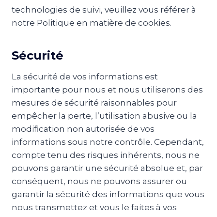
technologies de suivi, veuillez vous référer à
notre Politique en matière de cookies.
Sécurité
La sécurité de vos informations est
importante pour nous et nous utiliserons des
mesures de sécurité raisonnables pour
empêcher la perte, l’utilisation abusive ou la
modification non autorisée de vos
informations sous notre contrôle. Cependant,
compte tenu des risques inhérents, nous ne
pouvons garantir une sécurité absolue et, par
conséquent, nous ne pouvons assurer ou
garantir la sécurité des informations que vous
nous transmettez et vous le faites à vos