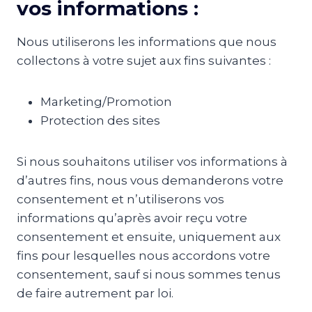
vos informations :
Nous utiliserons les informations que nous
collectons à votre sujet aux fins suivantes :
Marketing/Promotion
Protection des sites
Si nous souhaitons utiliser vos informations à
d’autres fins, nous vous demanderons votre
consentement et n’utiliserons vos
informations qu’après avoir reçu votre
consentement et ensuite, uniquement aux
fins pour lesquelles nous accordons votre
consentement, sauf si nous sommes tenus
de faire autrement par loi.