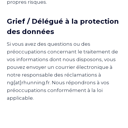
propres risques.
Grief / Délégué à la protection
des données
Si vous avez des questions ou des
préoccupations concernant le traitement de
vos informations dont nous disposons, vous
pouvez envoyer un courrier électronique à
notre responsable des réclamations à
ng[at]rhunning.fr. Nous répondrons à vos
préoccupations conformément à la loi
applicable.