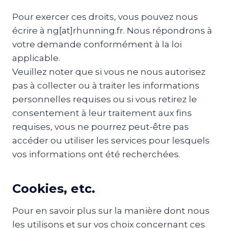
Pour exercer ces droits, vous pouvez nous
écrire à ng[at]rhunning.fr. Nous répondrons à
votre demande conformément à la loi
applicable.
Veuillez noter que si vous ne nous autorisez
pas à collecter ou à traiter les informations
personnelles requises ou si vous retirez le
consentement à leur traitement aux fins
requises, vous ne pourrez peut-être pas
accéder ou utiliser les services pour lesquels
vos informations ont été recherchées.
Cookies, etc.
Pour en savoir plus sur la manière dont nous
les utilisons et sur vos choix concernant ces