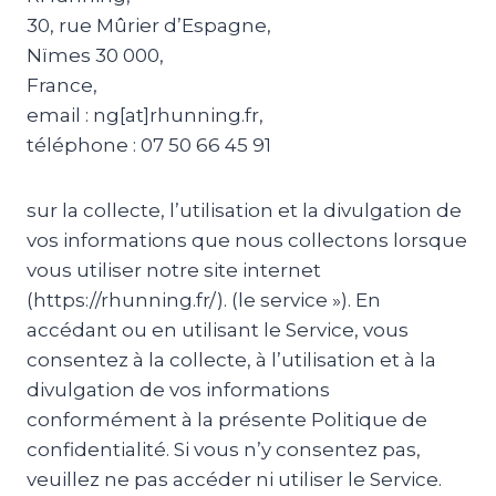
30, rue Mûrier d’Espagne,
Nïmes 30 000,
France,
email : ng[at]rhunning.fr,
téléphone : 07 50 66 45 91
sur la collecte, l’utilisation et la divulgation de
vos informations que nous collectons lorsque
vous utiliser notre site internet
(https://rhunning.fr/). (le service »). En
accédant ou en utilisant le Service, vous
consentez à la collecte, à l’utilisation et à la
divulgation de vos informations
conformément à la présente Politique de
confidentialité. Si vous n’y consentez pas,
veuillez ne pas accéder ni utiliser le Service.