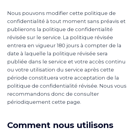
Nous pouvons modifier cette politique de
confidentialité à tout moment sans préavis et
publierons la politique de confidentialité
révisée sur le service. La politique révisée
entrera en vigueur 180 jours à compter de la
date à laquelle la politique révisée sera
publiée dans le service et votre accès continu
ou votre utilisation du service après cette
période constituera votre acceptation de la
politique de confidentialité révisée. Nous vous
recommandons donc de consulter
périodiquement cette page.
Comment nous utilisons