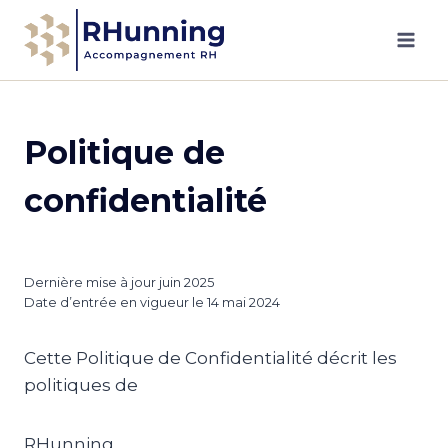
Aller
au
contenu
Politique de
confidentialité
Dernière mise à jour juin 2025
Date d’entrée en vigueur le 14 mai 2024
Cette Politique de Confidentialité décrit les
politiques de
RHunning,