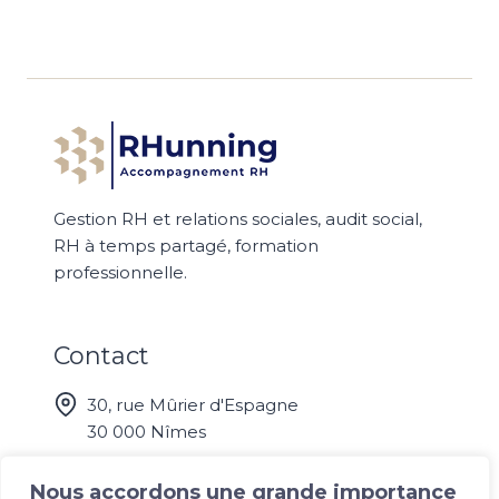
Gestion RH et relations sociales, audit social,
RH à temps partagé, formation
professionnelle.
Contact
30, rue Mûrier d'Espagne
30 000 Nîmes
07 50 66 45 91
Nous accordons une grande importance