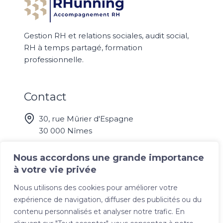
Gestion RH et relations sociales, audit social,
RH à temps partagé, formation
professionnelle.
Contact
30, rue Mûrier d'Espagne
30 000 Nîmes
07 50 66 45 91
Nous accordons une grande importance
à votre vie privée
Suivez-nous
Nous utilisons des cookies pour améliorer votre
expérience de navigation, diffuser des publicités ou du
Liens utiles
contenu personnalisés et analyser notre trafic. En