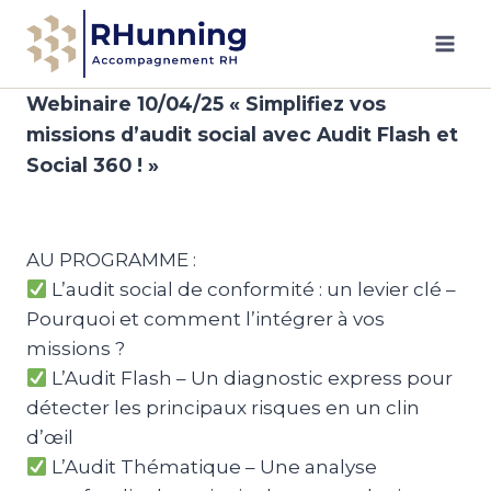
Aller
au
contenu
Webinaire 10/04/25 « Simplifiez vos
missions d’audit social avec Audit Flash et
Social 360 ! »
AU PROGRAMME :
L’audit social de conformité : un levier clé –
Pourquoi et comment l’intégrer à vos
missions ?
L’Audit Flash – Un diagnostic express pour
détecter les principaux risques en un clin
d’œil
L’Audit Thématique – Une analyse